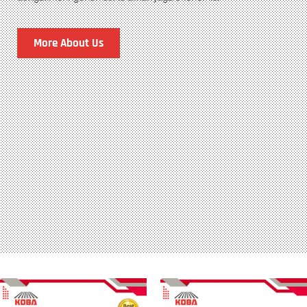
More About Us