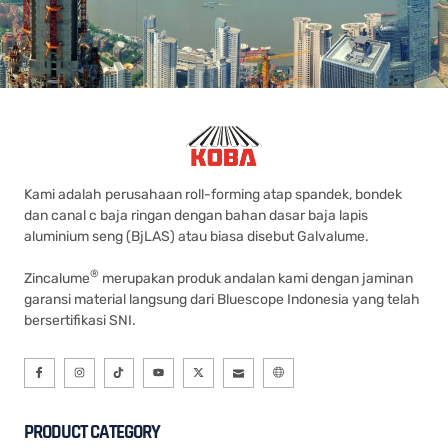
Kami adalah perusahaan roll-forming atap spandek, bondek
dan canal c baja ringan dengan bahan dasar baja lapis
aluminium seng (BjLAS) atau biasa disebut Galvalume.
®
Zincalume
merupakan produk andalan kami dengan jaminan
garansi material langsung dari Bluescope Indonesia yang telah
bersertifikasi SNI.
PRODUCT CATEGORY