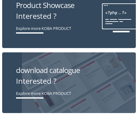
Product Showcase
Interested ?
Explore more KOBA PRODUCT
download catalogue
Interested ?
Explore more KOBA PRODUCT