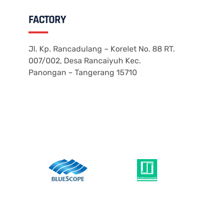
FACTORY
Jl. Kp. Rancadulang – Korelet No. 88 RT.
007/002, Desa Rancaiyuh Kec.
Panongan – Tangerang 15710