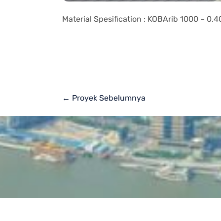
Material Spesification : KOBArib 1000 – 0
← Proyek Sebelumnya