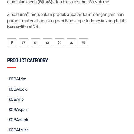
aluminium seng (BjLAS) atau biasa disebut Galvalume.
®
Zincalume
merupakan produk andalan kami dengan jaminan
garansi material langsung dari Bluescope Indonesia yang telah
bersertifikasi SNI.
PRODUCT CATEGORY
KOBAtrim
KOBAlock
KOBArib
KOBAspan
KOBAdeck
KOBAtruss