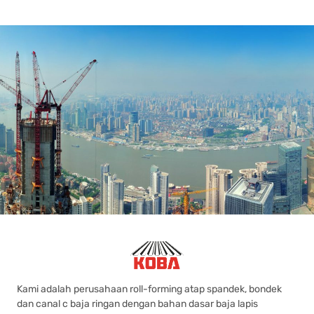
Kami adalah perusahaan roll-forming atap spandek, bondek
dan canal c baja ringan dengan bahan dasar baja lapis